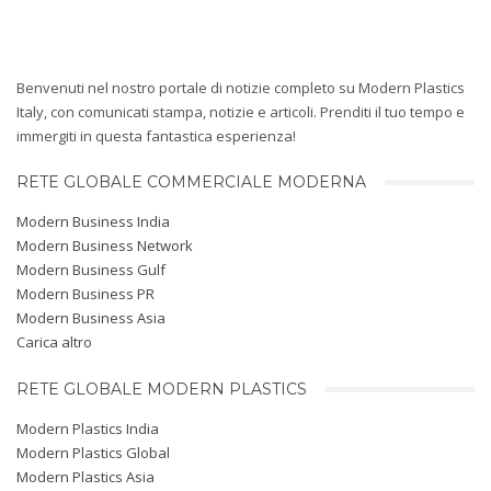
Benvenuti nel nostro portale di notizie completo su Modern Plastics
Italy, con comunicati stampa, notizie e articoli. Prenditi il ​​tuo tempo e
immergiti in questa fantastica esperienza!
RETE GLOBALE COMMERCIALE MODERNA
Modern Business India
Modern Business Network
Modern Business Gulf
Modern Business PR
Modern Business Asia
Carica altro
RETE GLOBALE MODERN PLASTICS
Modern Plastics India
Modern Plastics Global
Modern Plastics Asia