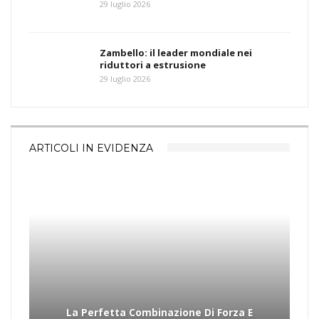
29 luglio 2026
Zambello: il leader mondiale nei
riduttori a estrusione
29 luglio 2026
ARTICOLI IN EVIDENZA
La Perfetta Combinazione Di Forza E