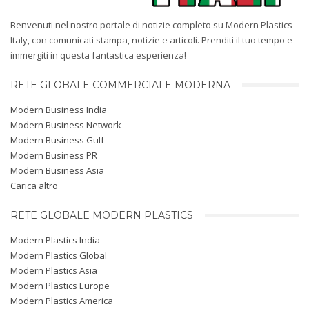
Benvenuti nel nostro portale di notizie completo su Modern Plastics
Italy, con comunicati stampa, notizie e articoli. Prenditi il ​​tuo tempo e
immergiti in questa fantastica esperienza!
RETE GLOBALE COMMERCIALE MODERNA
Modern Business India
Modern Business Network
Modern Business Gulf
Modern Business PR
Modern Business Asia
Carica altro
RETE GLOBALE MODERN PLASTICS
Modern Plastics India
Modern Plastics Global
Modern Plastics Asia
Modern Plastics Europe
Modern Plastics America