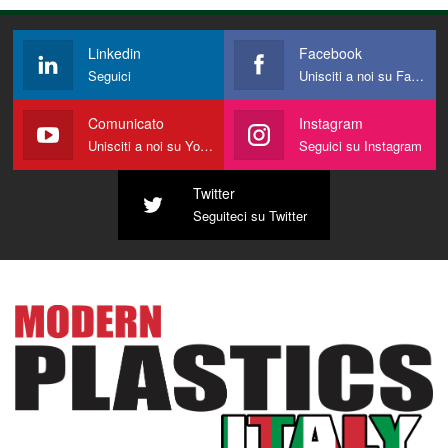
Linkedin
Facebook
Seguici
Unisciti a noi su Facebook
Comunicato
Instagram
Unisciti a noi su YouTube
Seguici su Instagram
Twitter
Seguiteci su Twitter