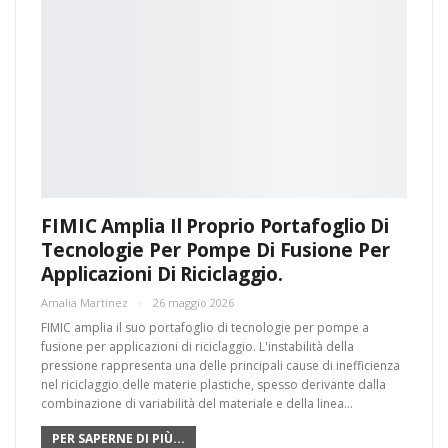
FIMIC Amplia Il Proprio Portafoglio Di
Tecnologie Per Pompe Di Fusione Per
Applicazioni Di Riciclaggio.
Amalia Martinez
26 maggio 2026
FIMIC amplia il suo portafoglio di tecnologie per pompe a
fusione per applicazioni di riciclaggio. L'instabilità della
pressione rappresenta una delle principali cause di inefficienza
nel riciclaggio delle materie plastiche, spesso derivante dalla
combinazione di variabilità del materiale e della linea…
PER SAPERNE DI PIÙ...