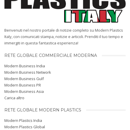
Benvenuti nel nostro portale di notizie completo su Modern Plastics
Italy, con comunicati stampa, notizie e articoli. Prenditi il ​​tuo tempo e
immergiti in questa fantastica esperienza!
RETE GLOBALE COMMERCIALE MODERNA
Modern Business India
Modern Business Network
Modern Business Gulf
Modern Business PR
Modern Business Asia
Carica altro
RETE GLOBALE MODERN PLASTICS
Modern Plastics India
Modern Plastics Global