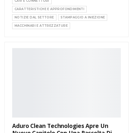
CAVI E CONNETTORI
CARATTERISTICHE E APPROFONDIMENTI
NOTIZIE DAL SETTORE
STAMPAGGIO A INIEZIONE
MACCHINARI E ATTREZZATURE
Aduro Clean Technologies Apre Un