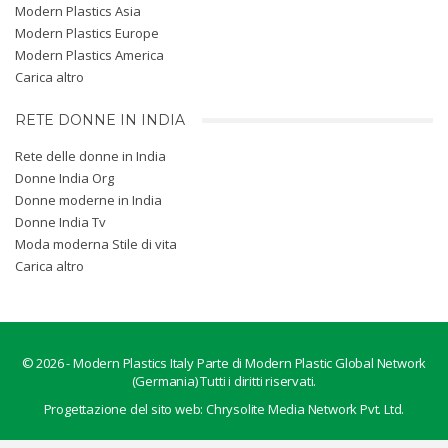
Modern Plastics Asia
Modern Plastics Europe
Modern Plastics America
Carica altro
RETE DONNE IN INDIA
Rete delle donne in India
Donne India Org
Donne moderne in India
Donne India Tv
Moda moderna Stile di vita
Carica altro
© 2026 -
Modern Plastics Italy
Parte di Modern Plastic Global Network
(Germania) Tutti i diritti riservati.
Progettazione del sito web:
Chrysolite Media Network Pvt. Ltd.