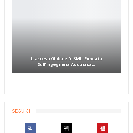
L'ascesa Globale Di SML: Fondata
Sull'ingegneria Austriaca…
SEGUICI