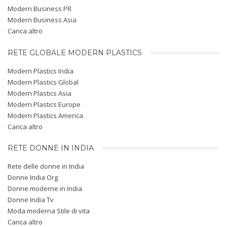
Modern Business PR
Modern Business Asia
Carica altro
RETE GLOBALE MODERN PLASTICS
Modern Plastics India
Modern Plastics Global
Modern Plastics Asia
Modern Plastics Europe
Modern Plastics America
Carica altro
RETE DONNE IN INDIA
Rete delle donne in India
Donne India Org
Donne moderne in India
Donne India Tv
Moda moderna Stile di vita
Carica altro